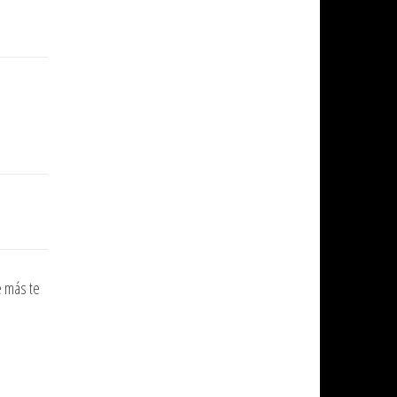
e más te