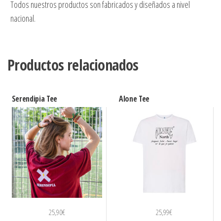
Todos nuestros productos son fabricados y diseñados a nivel
nacional.
Productos relacionados
Serendipia Tee
Alone Tee
25,90
€
25,99
€