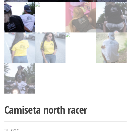
Camiseta north racer